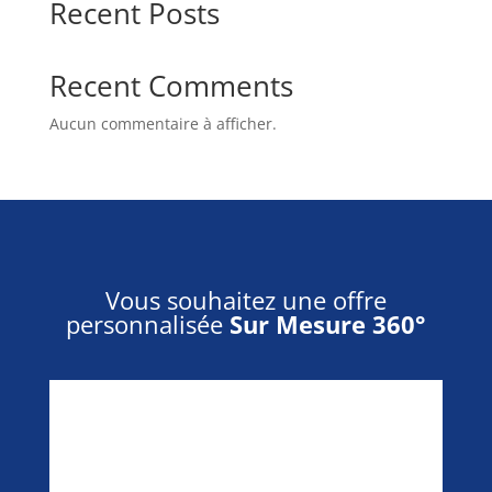
Recent Posts
Recent Comments
Aucun commentaire à afficher.
Vous souhaitez une offre
personnalisée
Sur Mesure 360°