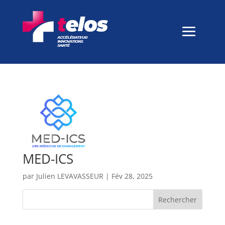
MED-ICS
par
Julien LEVAVASSEUR
|
Fév 28, 2025
Rechercher