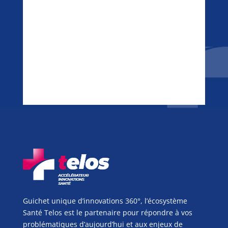
Guichet unique d’innovations 360°, l’écosystème
Santé Telos est le partenaire pour répondre à vos
problématiques d’aujourd’hui et aux enjeux de