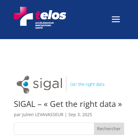
SIGAL – « Get the right data »
par
Julien LEVAVASSEUR
|
Sep 3, 2025
Rechercher