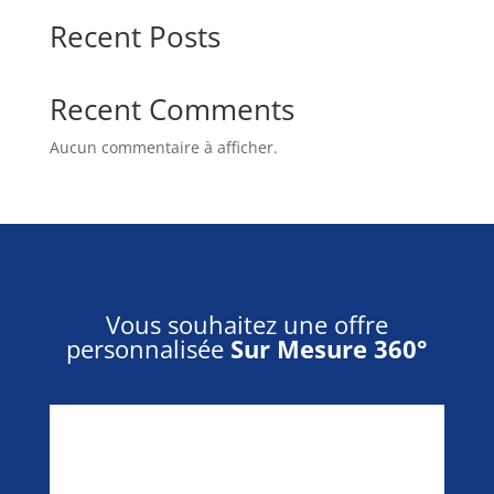
Recent Posts
Recent Comments
Aucun commentaire à afficher.
Vous souhaitez une offre
personnalisée
Sur Mesure 360°