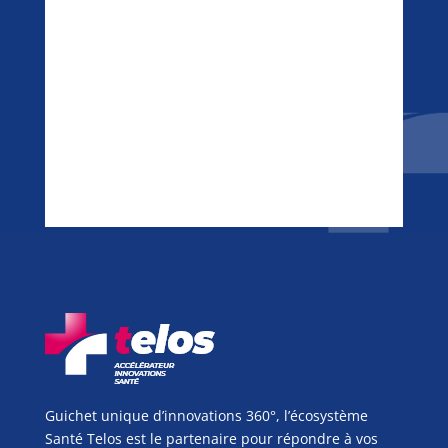
Guichet unique d’innovations 360°, l’écosystème
Santé Telos est le partenaire pour répondre à vos