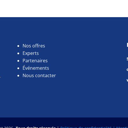
Nos offres
Experts
Partenaires
Événements
Nous contacter
r