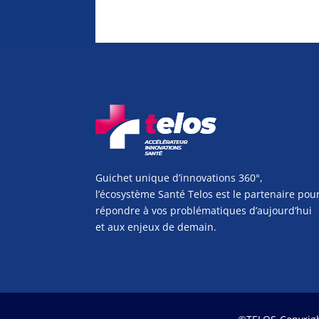
Guichet unique d’innovations 360°,
l’écosystème Santé Telos est le partenaire pou
répondre à vos problématiques d’aujourd’hui
et aux enjeux de demain.