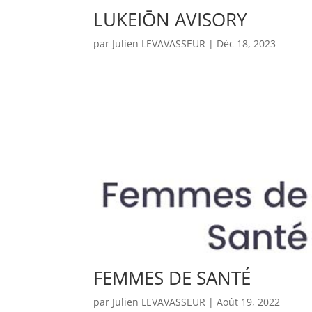
LUKEIŌN AVISORY
par
Julien LEVAVASSEUR
|
Déc 18, 2023
FEMMES DE SANTÉ
par
Julien LEVAVASSEUR
|
Août 19, 2022