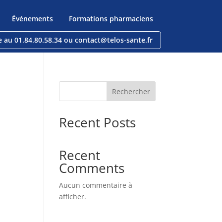
Événements
Formations pharmaciens
e au 01.84.80.58.34 ou contact@telos-sante.fr
Rechercher
Recent Posts
Recent
Comments
Aucun commentaire à
afficher.