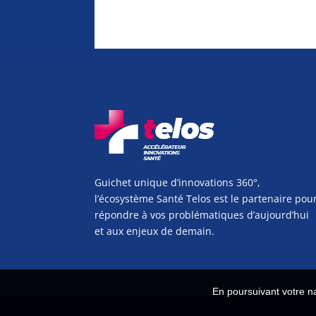
Guichet unique d’innovations 360°,
l’écosystème Santé Telos est le partenaire pou
répondre à vos problématiques d’aujourd’hui
et aux enjeux de demain.
En poursuivant votre na