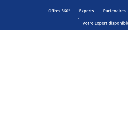
Offres 360°
Experts
Partenaires
Votre Expert disponibl