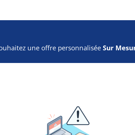
ouhaitez une offre personnalisée
Sur Mesur