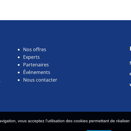
Nos offres
Experts
Partenaires
Événements
Nous contacter
r
vigation, vous acceptez l'utilisation des cookies permettant de réalise