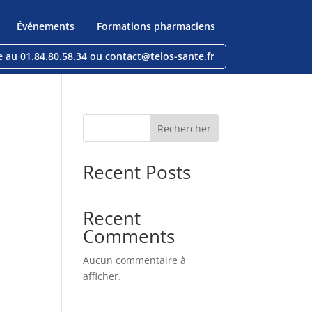
Événements
Formations pharmaciens
e au 01.84.80.58.34 ou contact@telos-sante.fr
Rechercher
Recent Posts
Recent
Comments
Aucun commentaire à
afficher.