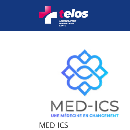
MED-ICS