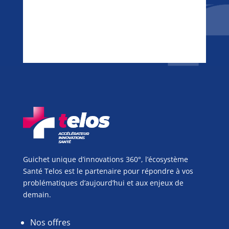
Guichet unique d’innovations 360°, l’écosystème
Santé Telos est le partenaire pour répondre à vos
problématiques d’aujourd’hui et aux enjeux de
demain.
Nos offres