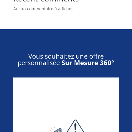
Aucun commentaire à afficher.
Vous souhaitez une offre
personnalisée
Sur Mesure 360°