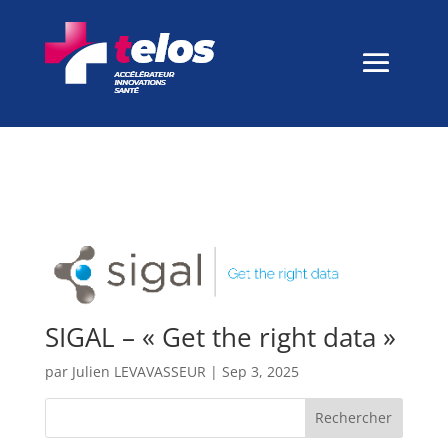
SIGAL – « Get the right data »
par
Julien LEVAVASSEUR
|
Sep 3, 2025
Rechercher