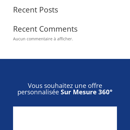
Recent Posts
Recent Comments
Aucun commentaire à afficher.
Vous souhaitez une offre
personnalisée
Sur Mesure 360°