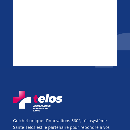
Guichet unique d’innovations 360°, l’écosystème
Santé Telos est le partenaire pour répondre à vos