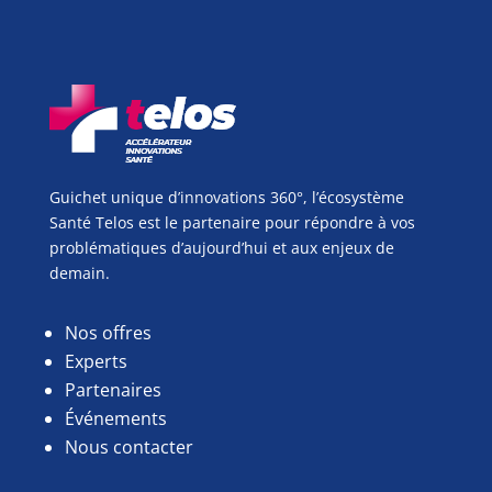
Guichet unique d’innovations 360°, l’écosystème
Santé Telos est le partenaire pour répondre à vos
problématiques d’aujourd’hui et aux enjeux de
demain.
Nos offres
Experts
Partenaires
Événements
Nous contacter