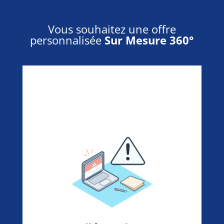
Vous souhaitez une offre
personnalisée
Sur Mesure 360°