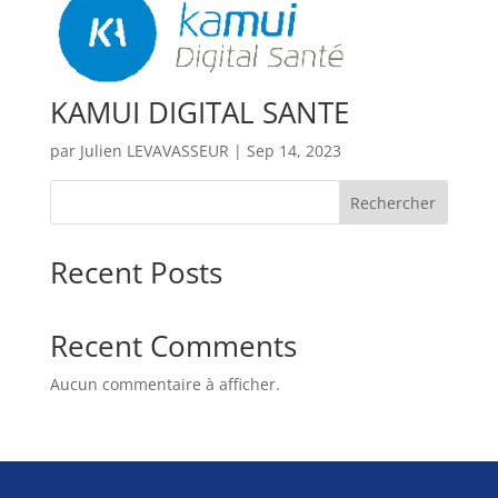
KAMUI DIGITAL SANTE
par
Julien LEVAVASSEUR
|
Sep 14, 2023
Rechercher
Recent Posts
Recent Comments
Aucun commentaire à afficher.