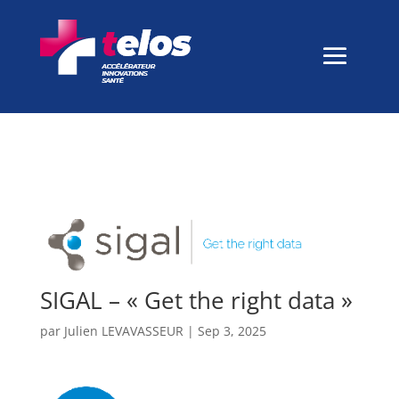
SIGAL – « Get the right data »
par
Julien LEVAVASSEUR
|
Sep 3, 2025