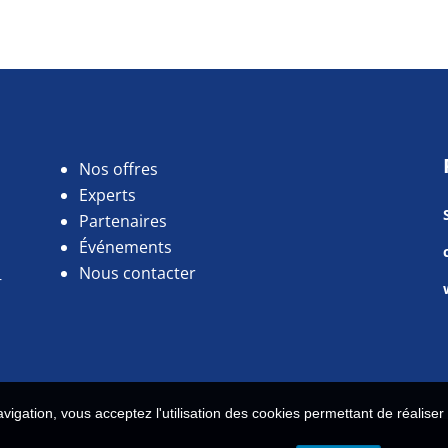
Nos offres
Experts
Partenaires
Événements
Nous contacter
r
vigation, vous acceptez l'utilisation des cookies permettant de réalise