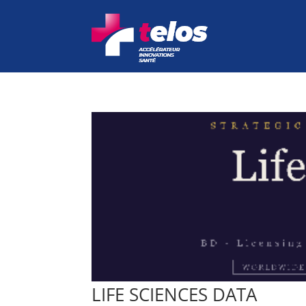
LIFE SCIENCES DATA