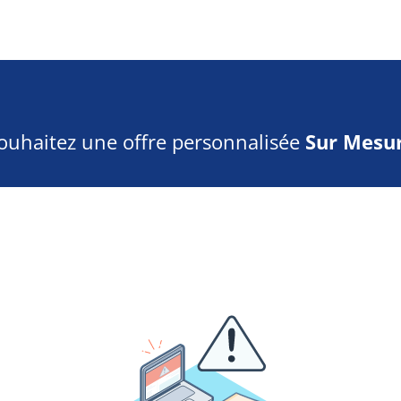
ouhaitez une offre personnalisée
Sur Mesur