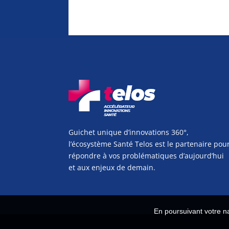
Guichet unique d’innovations 360°,
l’écosystème Santé Telos est le partenaire pou
répondre à vos problématiques d’aujourd’hui
et aux enjeux de demain.
En poursuivant votre na