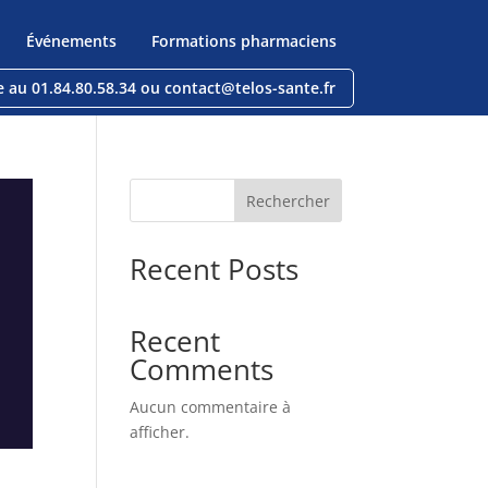
Événements
Formations pharmaciens
e au 01.84.80.58.34 ou contact@telos-sante.fr
Rechercher
Recent Posts
Recent
Comments
Aucun commentaire à
afficher.