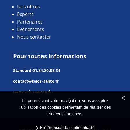
Nos offres
Experts
Partenaires
Événements
Nous contacter
Pour toutes informations
Standard
01.84.80.58.34
contact@telos-sante.fr
www.telos-sante.fr
En poursuivant votre navigation, vous acceptez
l'utilisation des cookies permettant de réaliser des
études d’audience.
Préférences de confidentialité