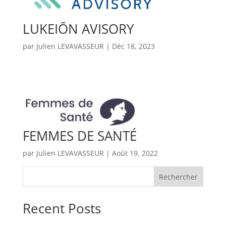
LUKEIŌN AVISORY
par
Julien LEVAVASSEUR
|
Déc 18, 2023
FEMMES DE SANTÉ
par
Julien LEVAVASSEUR
|
Août 19, 2022
Rechercher
Recent Posts