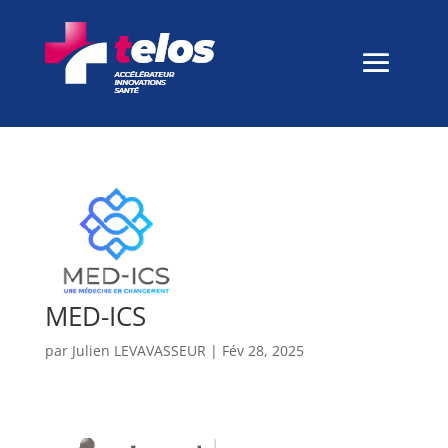
MED-ICS
par
Julien LEVAVASSEUR
|
Fév 28, 2025