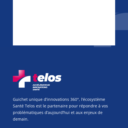
Guichet unique d’innovations 360°, l’écosystème
Santé Telos est le partenaire pour répondre à vos
problématiques d’aujourd’hui et aux enjeux de
demain.