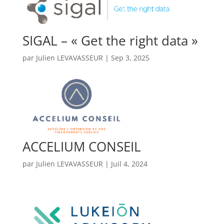
SIGAL – « Get the right data »
par
Julien LEVAVASSEUR
|
Sep 3, 2025
ACCELIUM CONSEIL
par
Julien LEVAVASSEUR
|
Juil 4, 2024