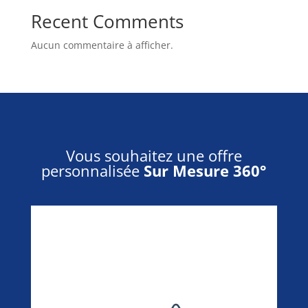
Recent Comments
Aucun commentaire à afficher.
Vous souhaitez une offre
personnalisée
Sur Mesure 360°