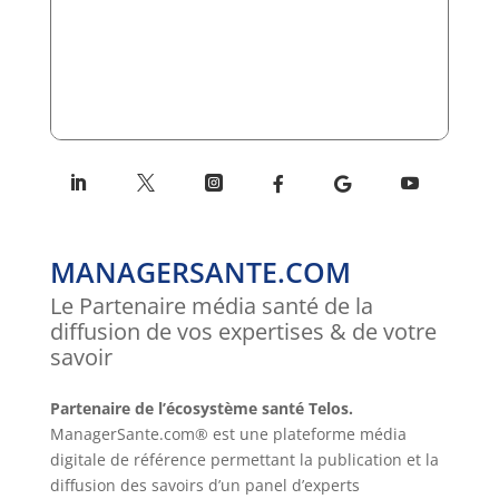
MANAGERSANTE.COM
Le Partenaire média santé de la
diffusion de vos expertises & de votre
savoir
Partenaire de l’écosystème santé Telos.
ManagerSante.com® est une plateforme média
digitale de référence permettant la publication et la
diffusion des savoirs d’un panel d’experts