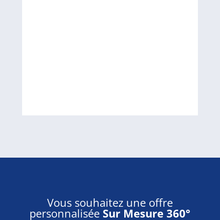
Vous souhaitez une offre
personnalisée
Sur Mesure 360°