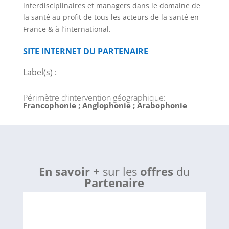
interdisciplinaires et managers dans le domaine de
la santé au profit de tous les acteurs de la santé en
France & à l’international.
SITE INTERNET DU PARTENAIRE
Label(s) :
Périmètre d’intervention géographique
:
Francophonie ; Anglophonie ; Arabophonie
En savoir +
sur les
offres
du
Partenaire