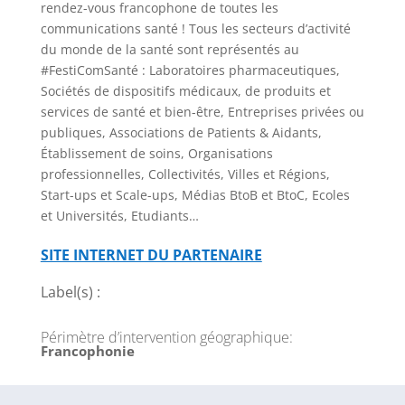
rendez-vous francophone de toutes les
communications santé ! Tous les secteurs d’activité
du monde de la santé sont représentés au
#FestiComSanté : Laboratoires pharmaceutiques,
Sociétés de dispositifs médicaux, de produits et
services de santé et bien-être, Entreprises privées ou
publiques, Associations de Patients & Aidants,
Établissement de soins, Organisations
professionnelles, Collectivités, Villes et Régions,
Start-ups et Scale-ups, Médias BtoB et BtoC, Ecoles
et Universités, Etudiants…
SITE INTERNET DU PARTENAIRE
Label(s) :
Périmètre d’intervention géographique
:
Francophonie