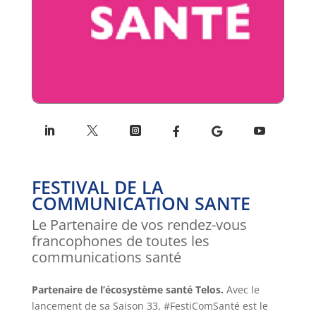
FESTIVAL DE LA
COMMUNICATION SANTE
Le Partenaire de vos rendez-vous
francophones de toutes les
communications santé
Partenaire de l’écosystème santé Telos.
Avec le
lancement de sa Saison 33, #FestiComSanté est le