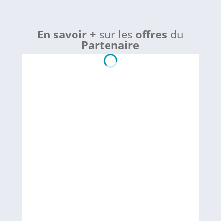
En savoir +
sur les
offres
du
Partenaire