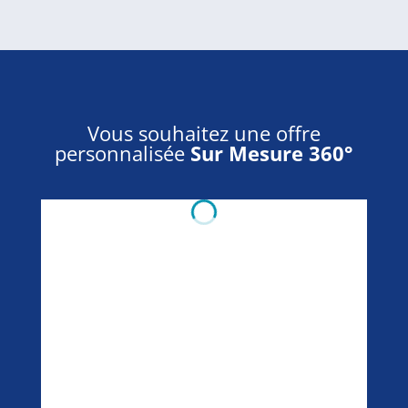
Vous souhaitez une offre
personnalisée
Sur Mesure 360°