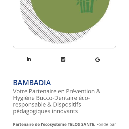
BAMBADIA
Votre Partenaire en Prévention &
Hygiène Bucco-Dentaire éco-
responsable & Dispositifs
pédagogiques innovants
Partenaire de l’écosystème TELOS SANTE.
Fondé par