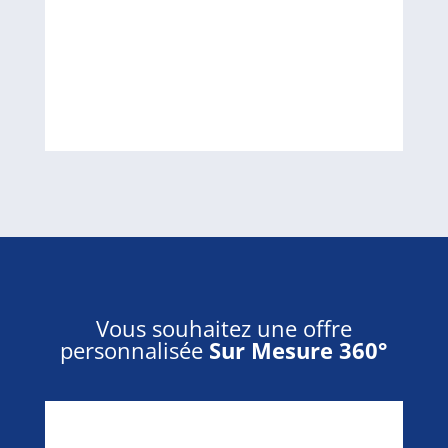
Vous souhaitez une offre
personnalisée
Sur Mesure 360°