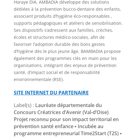
Horaye DIA, AMBADIA développe des solutions
dédiées à la prévention bucco-dentaire des enfants,
associant produits d’hygiène éco-responsables ,
supports pédagogiques et ateliers de sensibilisation.
Ses dispositifs s’adressent aux familles, crèches,
écoles et structures médico-sociales, afin de
favoriser l’adoption durable des bons gestes
d’hygiène dès le plus jeune âge. BAMBADIA propose
également des programmes clés en main pour les
organisations, intégrant des enjeux de prévention
santé, d’impact social et de responsabilité
environnementale (RSE).
SITE INTERNET DU PARTENAIRE
Label(s) :
Lauréate départementale du
Concours Créatrices d’Avenir (Val-d’Oise)
Projet reconnu pour son impact territorial en
prévention santé enfance ▪ Incubée au
programme entrepreneurial Time2Start (T2S) ▪