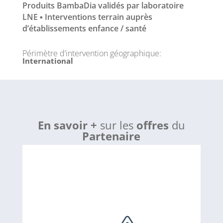
Produits BambaDia validés par laboratoire
LNE ▪ Interventions terrain auprès
d’établissements enfance / santé
Périmètre d’intervention géographique
:
International
En savoir +
sur les
offres
du
Partenaire