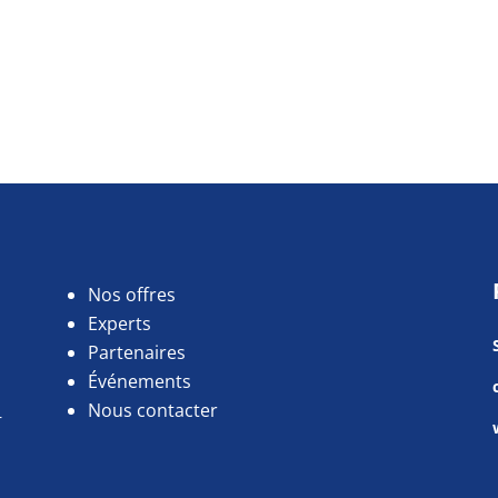
Nos offres
Experts
Partenaires
Événements
Nous contacter
r