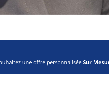
ouhaitez une offre personnalisée
Sur Mesur