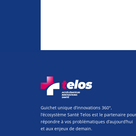
Guichet unique d’innovations 360°,
l’écosystème Santé Telos est le partenaire pou
répondre à vos problématiques d’aujourd’hui
et aux enjeux de demain.