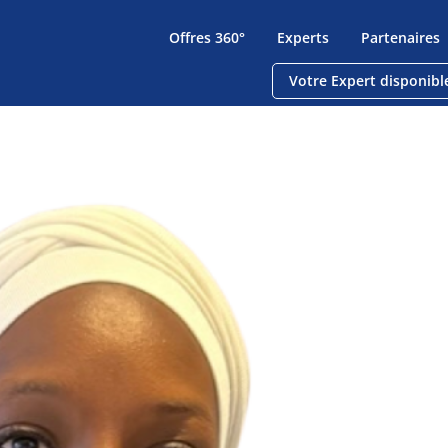
Offres 360°
Experts
Partenaires
Votre Expert disponibl