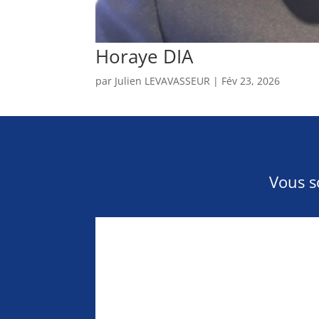
Horaye DIA
par
Julien LEVAVASSEUR
|
Fév 23, 2026
Vous s