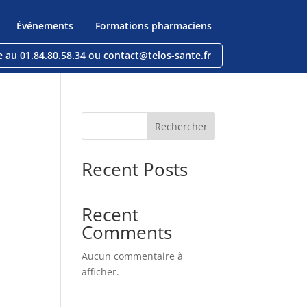
Événements
Formations pharmaciens
e au 01.84.80.58.34 ou contact@telos-sante.fr
Rechercher
Recent Posts
Recent
Comments
Aucun commentaire à
afficher.