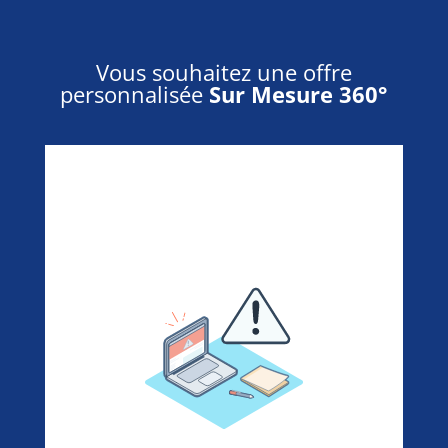
Vous souhaitez une offre
personnalisée
Sur Mesure 360°