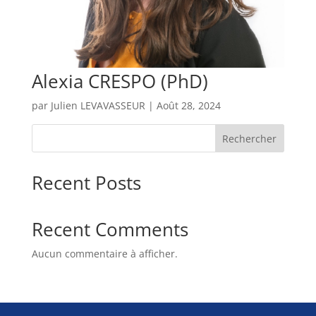
Alexia CRESPO (PhD)
par
Julien LEVAVASSEUR
|
Août 28, 2024
Rechercher
Recent Posts
Recent Comments
Aucun commentaire à afficher.