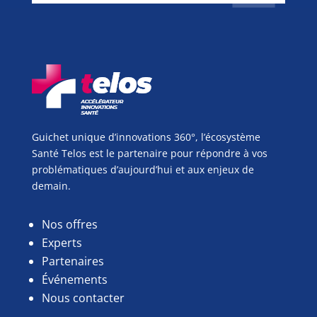
Guichet unique d’innovations 360°, l’écosystème
Santé Telos est le partenaire pour répondre à vos
problématiques d’aujourd’hui et aux enjeux de
demain.
Nos offres
Experts
Partenaires
Événements
Nous contacter