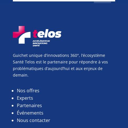
Guichet unique d’innovations 360°, l’écosystème
Santé Telos est le partenaire pour répondre à vos
problématiques d’aujourd’hui et aux enjeux de
demain.
Nos offres
Experts
Partenaires
Événements
Nous contacter