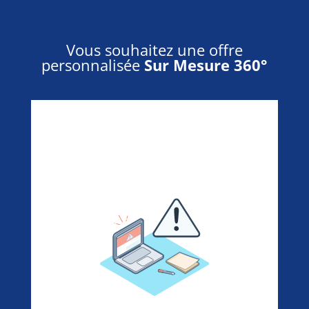
Vous souhaitez une offre
personnalisée
Sur Mesure 360°