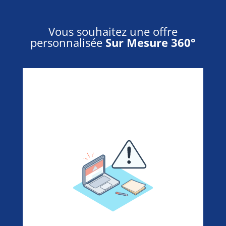
Vous souhaitez une offre
personnalisée
Sur Mesure 360°