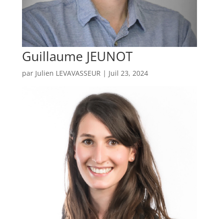
Guillaume JEUNOT
par
Julien LEVAVASSEUR
|
Juil 23, 2024