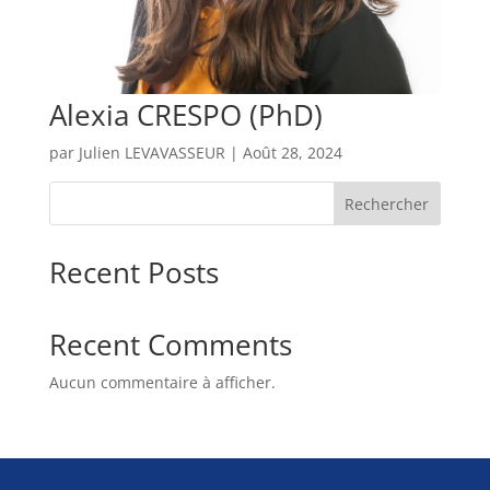
Alexia CRESPO (PhD)
par
Julien LEVAVASSEUR
|
Août 28, 2024
Rechercher
Recent Posts
Recent Comments
Aucun commentaire à afficher.