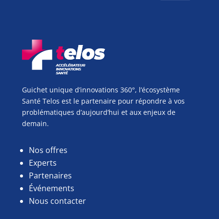
Guichet unique d’innovations 360°, l’écosystème
Santé Telos est le partenaire pour répondre à vos
problématiques d’aujourd’hui et aux enjeux de
demain.
Nos offres
Experts
Partenaires
Événements
Nous contacter