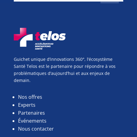
Guichet unique d’innovations 360°, l’écosystème
Santé Telos est le partenaire pour répondre à vos
problématiques d’aujourd’hui et aux enjeux de
demain.
Nos offres
Experts
Partenaires
Événements
Nous contacter