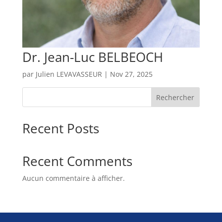
Dr. Jean-Luc BELBEOCH
par
Julien LEVAVASSEUR
|
Nov 27, 2025
Rechercher
Recent Posts
Recent Comments
Aucun commentaire à afficher.