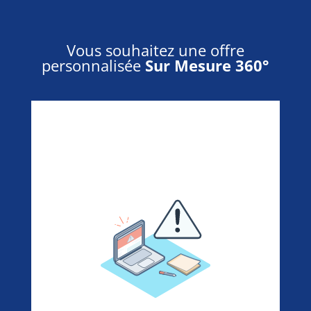
Vous souhaitez une offre
personnalisée
Sur Mesure 360°