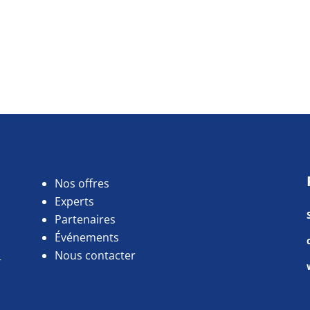
Nos offres
Experts
Partenaires
Événements
Nous contacter
r