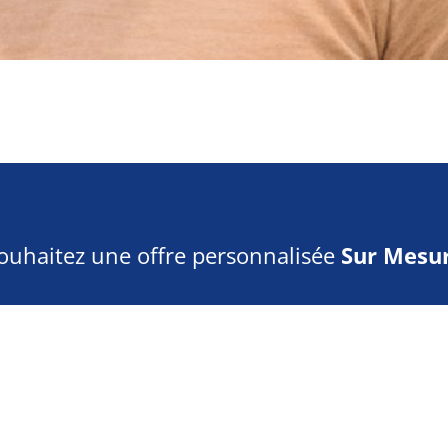
ouhaitez une offre personnalisée
Sur Mesur