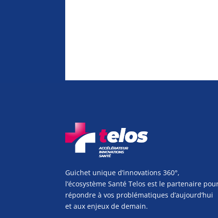
Guichet unique d’innovations 360°,
l’écosystème Santé Telos est le partenaire pou
répondre à vos problématiques d’aujourd’hui
et aux enjeux de demain.