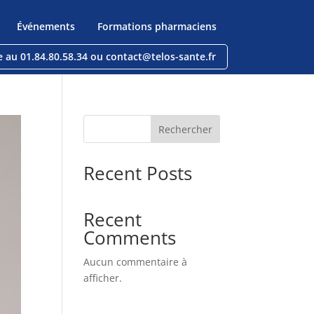
Événements
Formations pharmaciens
e au 01.84.80.58.34 ou contact@telos-sante.fr
Rechercher
Recent Posts
Recent
Comments
Aucun commentaire à
afficher.