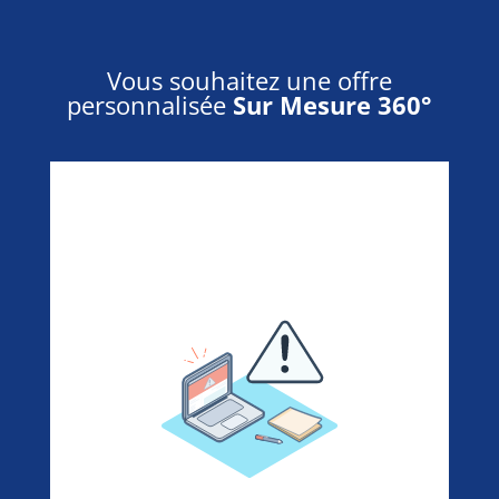
Vous souhaitez une offre
personnalisée
Sur Mesure 360°