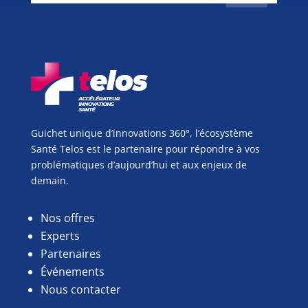
Guichet unique d’innovations 360°, l’écosystème
Santé Telos est le partenaire pour répondre à vos
problématiques d’aujourd’hui et aux enjeux de
demain.
Nos offres
Experts
Partenaires
Événements
Nous contacter