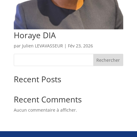
Horaye DIA
par
Julien LEVAVASSEUR
|
Fév 23, 2026
Rechercher
Recent Posts
Recent Comments
Aucun commentaire à afficher.