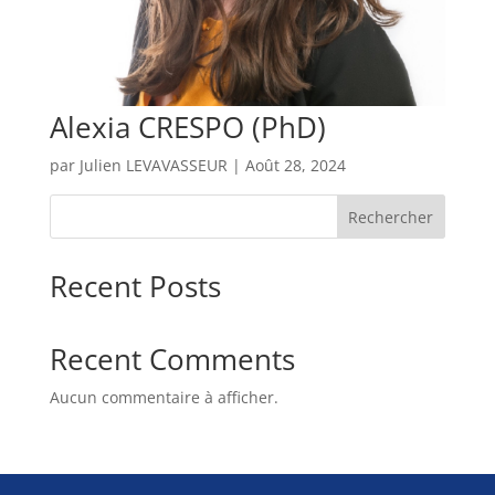
Alexia CRESPO (PhD)
par
Julien LEVAVASSEUR
|
Août 28, 2024
Rechercher
Recent Posts
Recent Comments
Aucun commentaire à afficher.