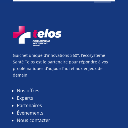
Guichet unique d’innovations 360°, l’écosystème
Santé Telos est le partenaire pour répondre à vos
problématiques d’aujourd’hui et aux enjeux de
demain.
Nos offres
Experts
Partenaires
Événements
Nous contacter