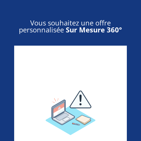
Vous souhaitez une offre
personnalisée
Sur Mesure 360°