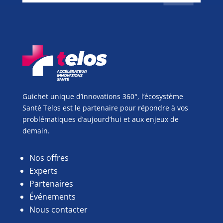
Guichet unique d’innovations 360°, l’écosystème
Santé Telos est le partenaire pour répondre à vos
problématiques d’aujourd’hui et aux enjeux de
demain.
Nos offres
Experts
Partenaires
Événements
Nous contacter