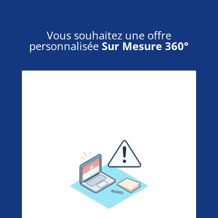
Vous souhaitez une offre
personnalisée
Sur Mesure 360°