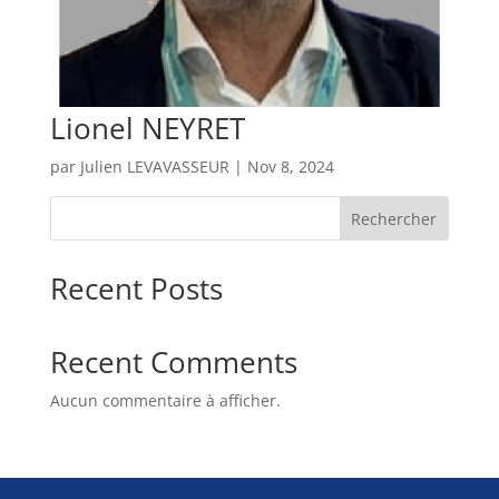
Lionel NEYRET
par
Julien LEVAVASSEUR
|
Nov 8, 2024
Rechercher
Recent Posts
Recent Comments
Aucun commentaire à afficher.