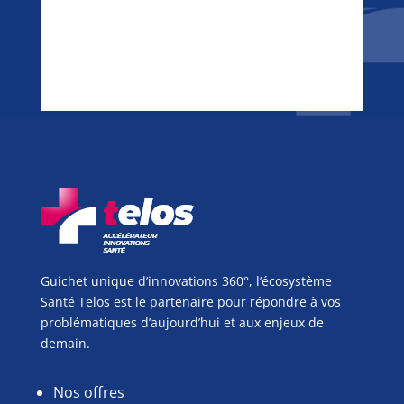
Guichet unique d’innovations 360°, l’écosystème
Santé Telos est le partenaire pour répondre à vos
problématiques d’aujourd’hui et aux enjeux de
demain.
Nos offres