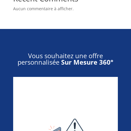
Aucun commentaire à afficher.
Vous souhaitez une offre
personnalisée
Sur Mesure 360°