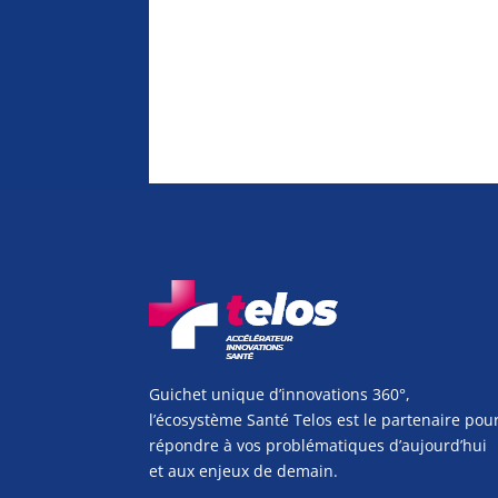
Guichet unique d’innovations 360°,
l’écosystème Santé Telos est le partenaire pou
répondre à vos problématiques d’aujourd’hui
et aux enjeux de demain.