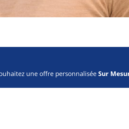
ouhaitez une offre personnalisée
Sur Mesur