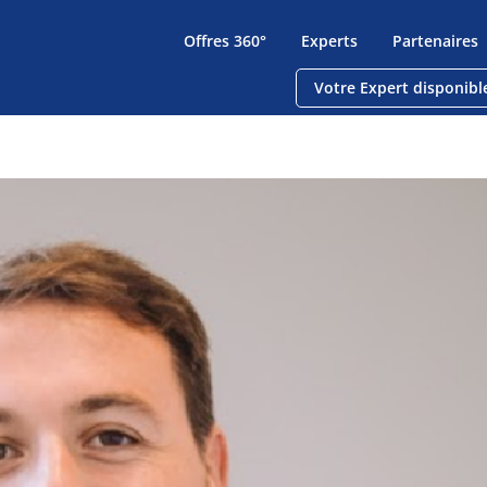
Offres 360°
Experts
Partenaires
Votre Expert disponibl