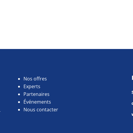
Nos offres
Experts
Partenaires
Événements
Nous contacter
r