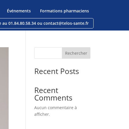
Événements
Formations pharmaciens
e au 01.84.80.58.34 ou contact@telos-sante.fr
Rechercher
Recent Posts
Recent
Comments
Aucun commentaire à
afficher.