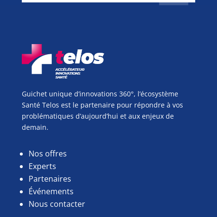
Guichet unique d’innovations 360°, l’écosystème
Santé Telos est le partenaire pour répondre à vos
problématiques d’aujourd’hui et aux enjeux de
demain.
Nos offres
Experts
Partenaires
Événements
Nous contacter