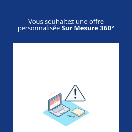
Vous souhaitez une offre
personnalisée
Sur Mesure 360°