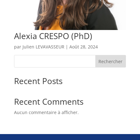
Alexia CRESPO (PhD)
par
Julien LEVAVASSEUR
|
Août 28, 2024
Rechercher
Recent Posts
Recent Comments
Aucun commentaire à afficher.