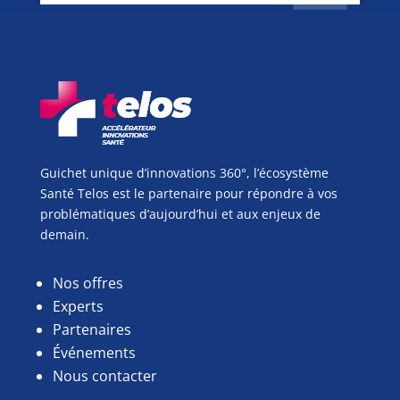
Guichet unique d’innovations 360°, l’écosystème
Santé Telos est le partenaire pour répondre à vos
problématiques d’aujourd’hui et aux enjeux de
demain.
Nos offres
Experts
Partenaires
Événements
Nous contacter