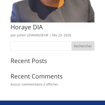
Horaye DIA
par
Julien LEVAVASSEUR
|
Fév 23, 2026
Rechercher
Recent Posts
Recent Comments
Aucun commentaire à afficher.