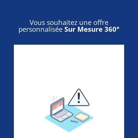
Vous souhaitez une offre
personnalisée
Sur Mesure 360°