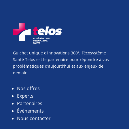
Guichet unique d’innovations 360°, l’écosystème
Santé Telos est le partenaire pour répondre à vos
problématiques d’aujourd’hui et aux enjeux de
demain.
Nos offres
Experts
Partenaires
Événements
Nous contacter