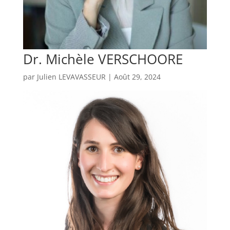
Dr. Michèle VERSCHOORE
par
Julien LEVAVASSEUR
|
Août 29, 2024