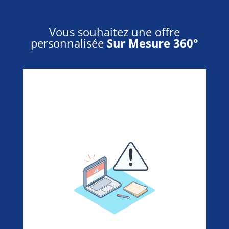
Vous souhaitez une offre
personnalisée
Sur Mesure 360°