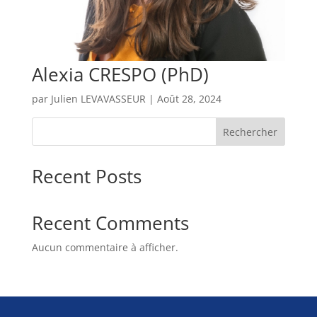
Alexia CRESPO (PhD)
par
Julien LEVAVASSEUR
|
Août 28, 2024
Rechercher
Recent Posts
Recent Comments
Aucun commentaire à afficher.