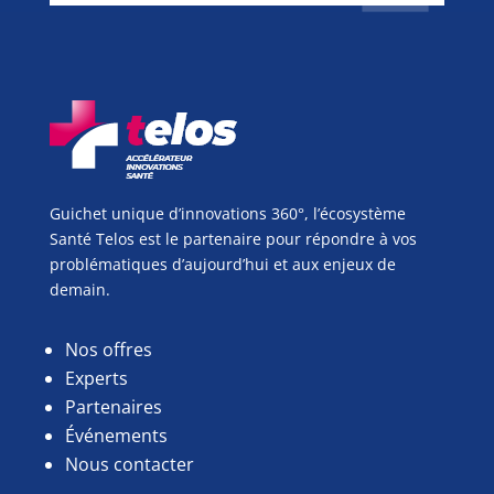
Guichet unique d’innovations 360°, l’écosystème
Santé Telos est le partenaire pour répondre à vos
problématiques d’aujourd’hui et aux enjeux de
demain.
Nos offres
Experts
Partenaires
Événements
Nous contacter