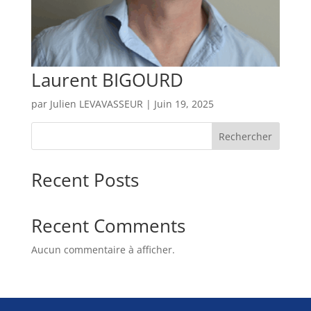
Laurent BIGOURD
par
Julien LEVAVASSEUR
|
Juin 19, 2025
Rechercher
Recent Posts
Recent Comments
Aucun commentaire à afficher.