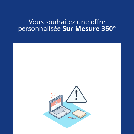
Vous souhaitez une offre
personnalisée
Sur Mesure 360°