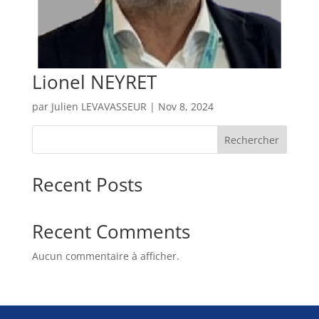
Lionel NEYRET
par
Julien LEVAVASSEUR
|
Nov 8, 2024
Rechercher
Recent Posts
Recent Comments
Aucun commentaire à afficher.