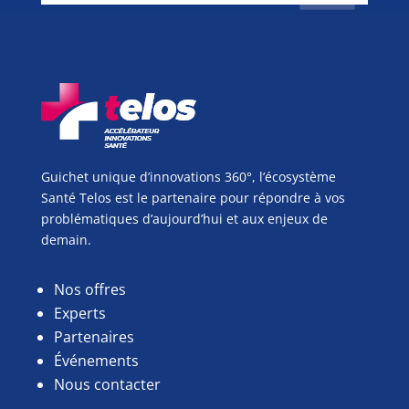
Guichet unique d’innovations 360°, l’écosystème
Santé Telos est le partenaire pour répondre à vos
problématiques d’aujourd’hui et aux enjeux de
demain.
Nos offres
Experts
Partenaires
Événements
Nous contacter