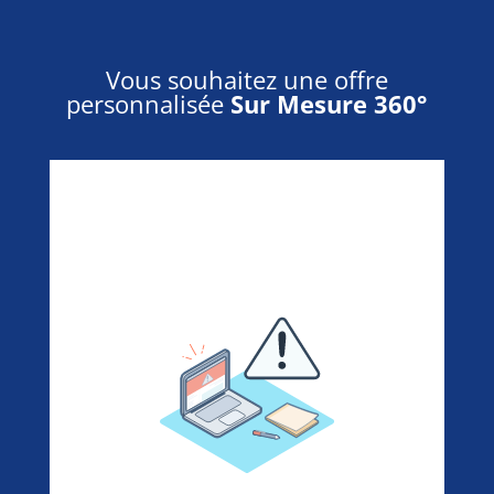
Vous souhaitez une offre
personnalisée
Sur Mesure 360°