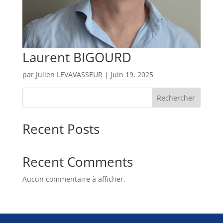
Laurent BIGOURD
par
Julien LEVAVASSEUR
|
Juin 19, 2025
Rechercher
Recent Posts
Recent Comments
Aucun commentaire à afficher.