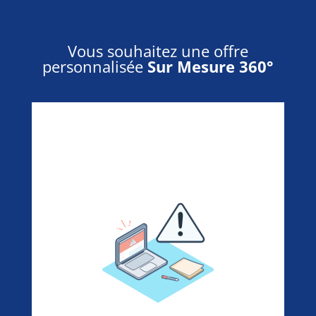
Vous souhaitez une offre
personnalisée
Sur Mesure 360°