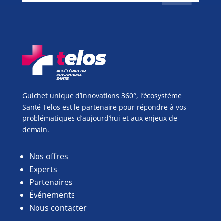
Guichet unique d’innovations 360°, l’écosystème
Santé Telos est le partenaire pour répondre à vos
problématiques d’aujourd’hui et aux enjeux de
demain.
Nos offres
Experts
Partenaires
Événements
Nous contacter