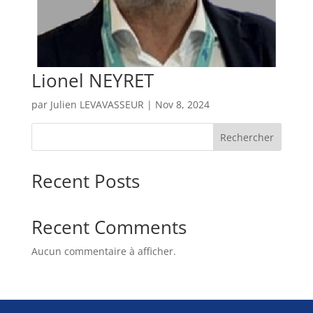
Lionel NEYRET
par
Julien LEVAVASSEUR
|
Nov 8, 2024
Rechercher
Recent Posts
Recent Comments
Aucun commentaire à afficher.