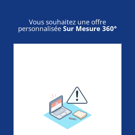
Vous souhaitez une offre
personnalisée
Sur Mesure 360°