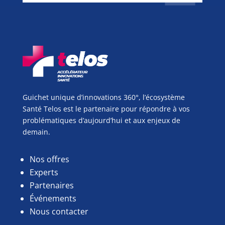
Guichet unique d’innovations 360°, l’écosystème
Santé Telos est le partenaire pour répondre à vos
problématiques d’aujourd’hui et aux enjeux de
demain.
Nos offres
Experts
Partenaires
Événements
Nous contacter