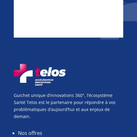
Guichet unique d’innovations 360°, l’écosystème
Santé Telos est le partenaire pour répondre à vos
problématiques d’aujourd’hui et aux enjeux de
demain.
Nos offres