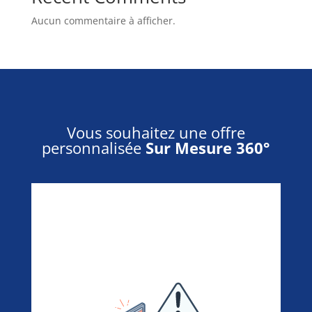
Aucun commentaire à afficher.
Vous souhaitez une offre
personnalisée
Sur Mesure 360°