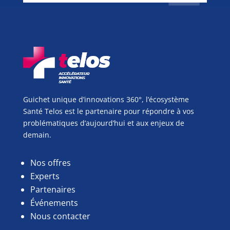
Guichet unique d’innovations 360°, l’écosystème
Santé Telos est le partenaire pour répondre à vos
problématiques d’aujourd’hui et aux enjeux de
demain.
Nos offres
Experts
Partenaires
Événements
Nous contacter