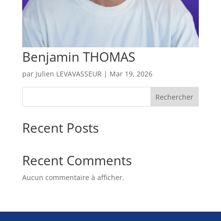
Benjamin THOMAS
par
Julien LEVAVASSEUR
|
Mar 19, 2026
Rechercher
Recent Posts
Recent Comments
Aucun commentaire à afficher.