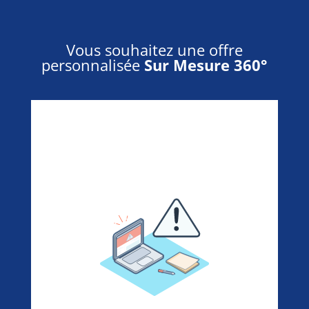
Vous souhaitez une offre
personnalisée
Sur Mesure 360°