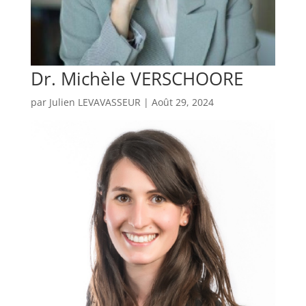
Dr. Michèle VERSCHOORE
par
Julien LEVAVASSEUR
|
Août 29, 2024