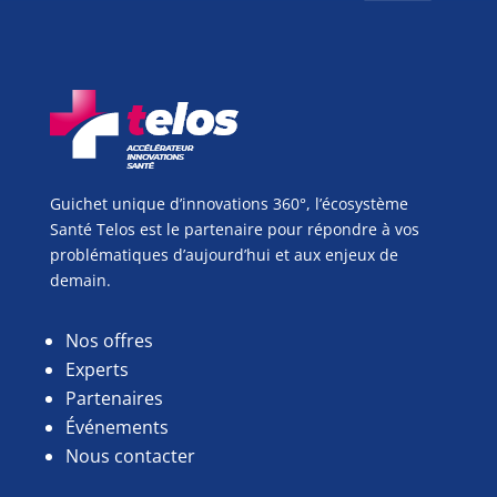
Guichet unique d’innovations 360°, l’écosystème
Santé Telos est le partenaire pour répondre à vos
problématiques d’aujourd’hui et aux enjeux de
demain.
Nos offres
Experts
Partenaires
Événements
Nous contacter