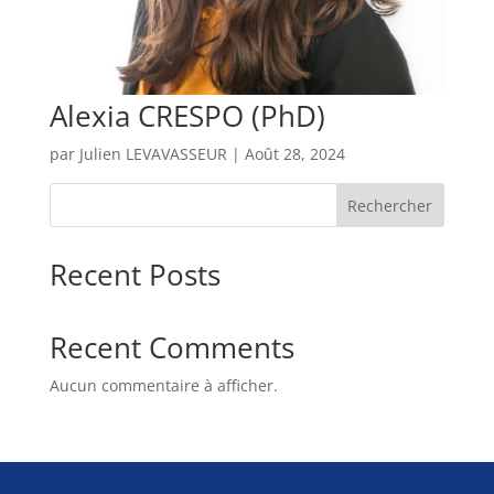
Alexia CRESPO (PhD)
par
Julien LEVAVASSEUR
|
Août 28, 2024
Rechercher
Recent Posts
Recent Comments
Aucun commentaire à afficher.