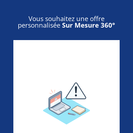
Vous souhaitez une offre
personnalisée
Sur Mesure 360°