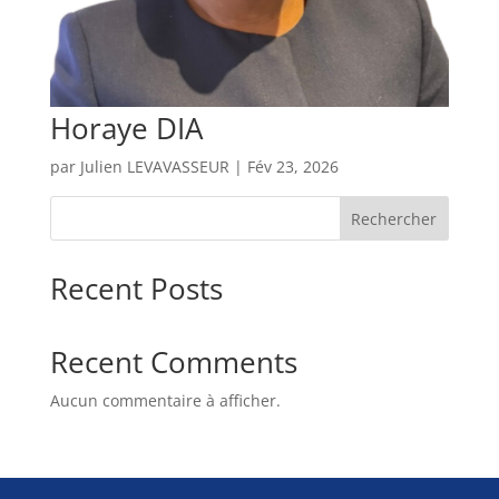
Horaye DIA
par
Julien LEVAVASSEUR
|
Fév 23, 2026
Rechercher
Recent Posts
Recent Comments
Aucun commentaire à afficher.