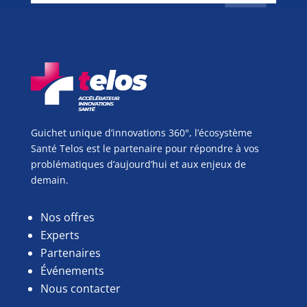
Guichet unique d’innovations 360°, l’écosystème
Santé Telos est le partenaire pour répondre à vos
problématiques d’aujourd’hui et aux enjeux de
demain.
Nos offres
Experts
Partenaires
Événements
Nous contacter