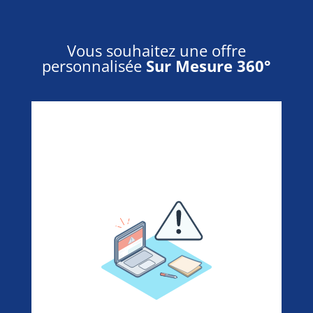
Vous souhaitez une offre
personnalisée
Sur Mesure 360°