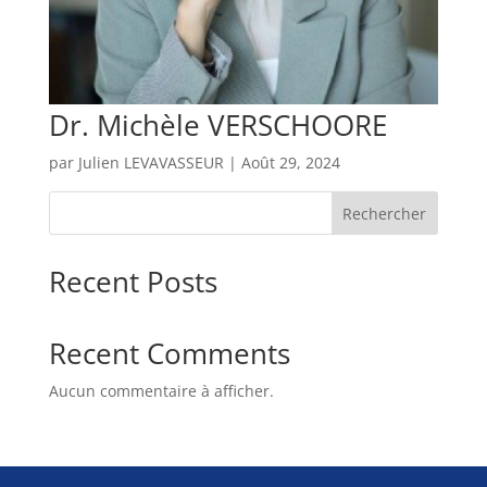
Dr. Michèle VERSCHOORE
par
Julien LEVAVASSEUR
|
Août 29, 2024
Rechercher
Recent Posts
Recent Comments
Aucun commentaire à afficher.