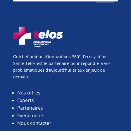
Guichet unique d’innovations 360°, l’écosystème
Santé Telos est le partenaire pour répondre à vos
problématiques d’aujourd’hui et aux enjeux de
demain.
Nos offres
Experts
Partenaires
Événements
Nous contacter