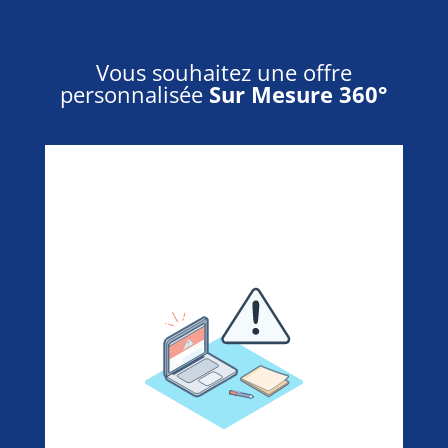
Vous souhaitez une offre
personnalisée
Sur Mesure 360°