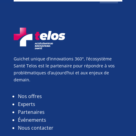
Guichet unique d’innovations 360°, l’écosystème
Santé Telos est le partenaire pour répondre à vos
problématiques d’aujourd’hui et aux enjeux de
demain.
Nos offres
Experts
Partenaires
Événements
Nous contacter