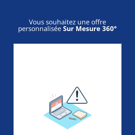
Vous souhaitez une offre
personnalisée
Sur Mesure 360°