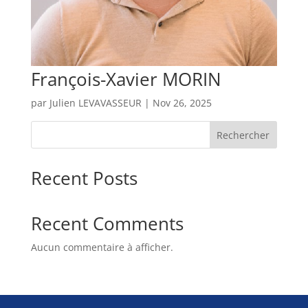
François-Xavier MORIN
par
Julien LEVAVASSEUR
|
Nov 26, 2025
Rechercher
Recent Posts
Recent Comments
Aucun commentaire à afficher.