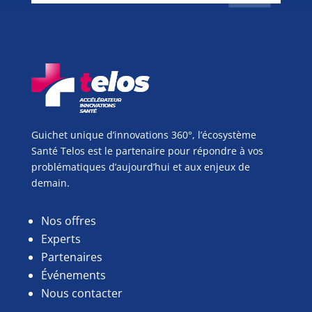
Guichet unique d’innovations 360°, l’écosystème
Santé Telos est le partenaire pour répondre à vos
problématiques d’aujourd’hui et aux enjeux de
demain.
Nos offres
Experts
Partenaires
Événements
Nous contacter