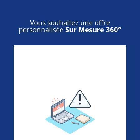
Vous souhaitez une offre
personnalisée
Sur Mesure 360°