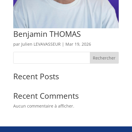
Benjamin THOMAS
par
Julien LEVAVASSEUR
|
Mar 19, 2026
Rechercher
Recent Posts
Recent Comments
Aucun commentaire à afficher.