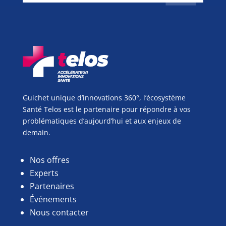
Guichet unique d’innovations 360°, l’écosystème
Santé Telos est le partenaire pour répondre à vos
problématiques d’aujourd’hui et aux enjeux de
demain.
Nos offres
Experts
Partenaires
Événements
Nous contacter