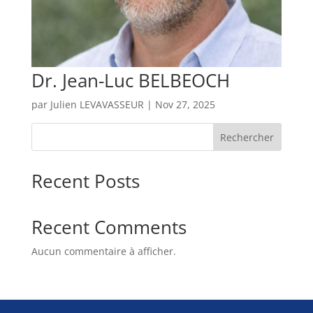
Dr. Jean-Luc BELBEOCH
par
Julien LEVAVASSEUR
|
Nov 27, 2025
Rechercher
Recent Posts
Recent Comments
Aucun commentaire à afficher.