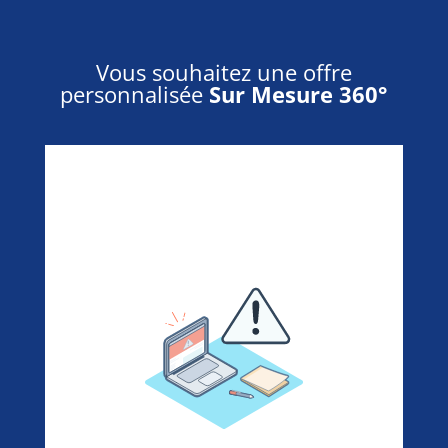
Vous souhaitez une offre
personnalisée
Sur Mesure 360°