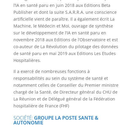
l’IA en santé paru en juin 2018 aux Editions Beta
Publisher et dont la suite S.A.R.R.A. une conscience
artificielle vient de paraître. Il a également écrit La
Machine, le Médecin et Moi, ouvrage de synthèse
sur le développement de l’IA en santé paru en
novembre 2018 aux Editions de l’Observatoire et est
co-auteur de La Révolution du pilotage des données
de santé paru en mai 2019 aux Editions Les Etudes
Hospitalières.
Il a exercé de nombreuses fonctions à
responsabilités au sein du système de santé et
notamment celles de Conseiller du Premier ministre
chargé de la Santé, de Directeur général du CHU de
La Réunion et de Délégué général de la Fédération
hospitalière de France (FHF)
SOCIÉTÉ
:
GROUPE LA POSTE SANTE &
AUTONOMIE