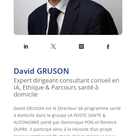
David GRUSON
Expert dirigeant consultant conseil en
IA, Ethique & Parcours santé à
domicile
David GRUSON est le Directeur de programme santé
à domicile dans le groupe LA POSTE SANTE &
AUTONOMIE porté par Dominique PON et florence
DUPRE. Il participe ainsi à la réussite d’un projet