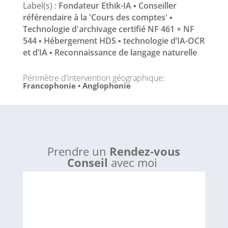
Label(s) :
Fondateur Ethik-IA ▪ Conseiller
référendaire à la 'Cours des comptes' ▪
Technologie d'archivage certifié NF 461 + NF
544 ▪ Hébergement HDS ▪ technologie d’IA-OCR
et d’IA ▪ Reconnaissance de langage naturelle
Périmètre d’intervention géographique
:
Francophonie ▪ Anglophonie
Prendre un
Rendez-vous
Conseil
avec moi