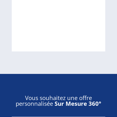
Vous souhaitez une offre
personnalisée
Sur Mesure 360°