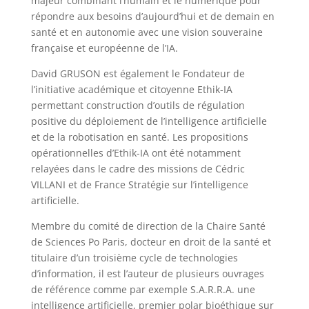
majeur combinant l’humain et le numérique pour
répondre aux besoins d’aujourd’hui et de demain en
santé et en autonomie avec une vision souveraine
française et européenne de l’IA.
David GRUSON est également le Fondateur de
l’initiative académique et citoyenne Ethik-IA
permettant construction d’outils de régulation
positive du déploiement de l’intelligence artificielle
et de la robotisation en santé. Les propositions
opérationnelles d’Ethik-IA ont été notamment
relayées dans le cadre des missions de Cédric
VILLANI et de France Stratégie sur l’intelligence
artificielle.
Membre du comité de direction de la Chaire Santé
de Sciences Po Paris, docteur en droit de la santé et
titulaire d’un troisième cycle de technologies
d’information, il est l’auteur de plusieurs ouvrages
de référence comme par exemple S.A.R.R.A. une
intelligence artificielle, premier polar bioéthique sur