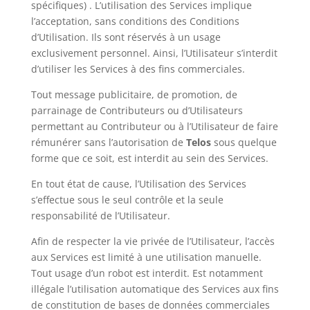
spécifiques) . L’utilisation des Services implique
l’acceptation, sans conditions des Conditions
d’Utilisation. Ils sont réservés à un usage
exclusivement personnel. Ainsi, l’Utilisateur s’interdit
d’utiliser les Services à des fins commerciales.
Tout message publicitaire, de promotion, de
parrainage de Contributeurs ou d’Utilisateurs
permettant au Contributeur ou à l’Utilisateur de faire
rémunérer sans l’autorisation de
Telos
sous quelque
forme que ce soit, est interdit au sein des Services.
En tout état de cause, l’Utilisation des Services
s’effectue sous le seul contrôle et la seule
responsabilité de l’Utilisateur.
Afin de respecter la vie privée de l’Utilisateur, l’accès
aux Services est limité à une utilisation manuelle.
Tout usage d’un robot est interdit. Est notamment
illégale l’utilisation automatique des Services aux fins
de constitution de bases de données commerciales