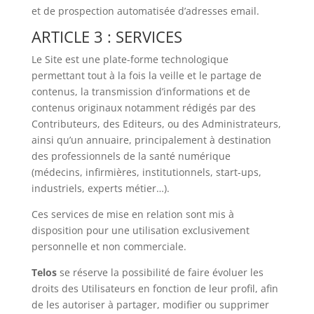
et de prospection automatisée d’adresses email.
ARTICLE 3 : SERVICES
Le Site est une plate-forme technologique
permettant tout à la fois la veille et le partage de
contenus, la transmission d’informations et de
contenus originaux notamment rédigés par des
Contributeurs, des Editeurs, ou des Administrateurs,
ainsi qu’un annuaire, principalement à destination
des professionnels de la santé numérique
(médecins, infirmières, institutionnels, start-ups,
industriels, experts métier…).
Ces services de mise en relation sont mis à
disposition pour une utilisation exclusivement
personnelle et non commerciale.
Telos
se réserve la possibilité de faire évoluer les
droits des Utilisateurs en fonction de leur profil, afin
de les autoriser à partager, modifier ou supprimer