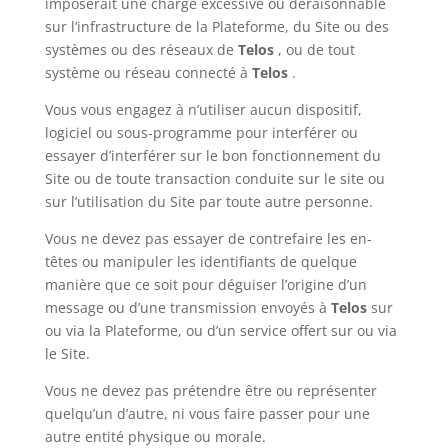
imposerait une charge excessive ou déraisonnable
sur l’infrastructure de la Plateforme, du Site ou des
systèmes ou des réseaux de
Telos
, ou de tout
système ou réseau connecté à
Telos
.
Vous vous engagez à n’utiliser aucun dispositif,
logiciel ou sous-programme pour interférer ou
essayer d’interférer sur le bon fonctionnement du
Site ou de toute transaction conduite sur le site ou
sur l’utilisation du Site par toute autre personne.
Vous ne devez pas essayer de contrefaire les en-
têtes ou manipuler les identifiants de quelque
manière que ce soit pour déguiser l’origine d’un
message ou d’une transmission envoyés à
Telos
sur
ou via la Plateforme, ou d’un service offert sur ou via
le Site.
Vous ne devez pas prétendre être ou représenter
quelqu’un d’autre, ni vous faire passer pour une
autre entité physique ou morale.