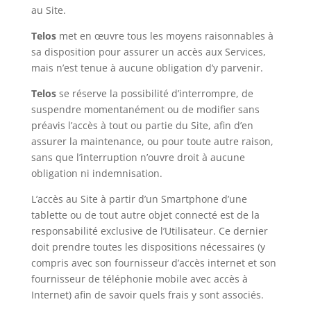
au Site.
Telos
met en œuvre tous les moyens raisonnables à
sa disposition pour assurer un accès aux Services,
mais n’est tenue à aucune obligation d’y parvenir.
Telos
se réserve la possibilité d’interrompre, de
suspendre momentanément ou de modifier sans
préavis l’accès à tout ou partie du Site, afin d’en
assurer la maintenance, ou pour toute autre raison,
sans que l’interruption n’ouvre droit à aucune
obligation ni indemnisation.
L’accès au Site à partir d’un Smartphone d’une
tablette ou de tout autre objet connecté est de la
responsabilité exclusive de l’Utilisateur. Ce dernier
doit prendre toutes les dispositions nécessaires (y
compris avec son fournisseur d’accès internet et son
fournisseur de téléphonie mobile avec accès à
Internet) afin de savoir quels frais y sont associés.