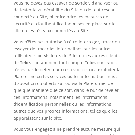
Vous ne devez pas essayer de sonder, d’analyser ou
de tester la vulnérabilité du Site ou de tout réseau
connecté au Site, ni enfreindre les mesures de
sécurité et d’authentification mises en place sur le
site ou les réseaux connectés au Site.
Vous n’êtes pas autorisé à rétro-interroger, tracer ou
essayer de tracer les informations sur les autres
utilisateurs ou visiteurs du Site, ou les autres clients
de
Telos
, notamment tout compte
Telos
dont vous
n’êtes pas le détenteur ou sa source, ni à exploiter la
Plateforme ou les services ou les informations mis à
disposition ou offerts sur ou via la Plateforme, de
quelque manière que ce soit, dans le but de révéler
ces informations, notamment les informations
d’identification personnelles ou les informations
autres que vos propres informations, telles qu’elles
apparaissent sur le site.
Vous vous engagez à ne prendre aucune mesure qui