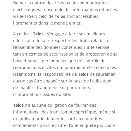
De par la nature des réseaux de communication
électroniques, l’ensemble des informations diffusées
via le(s) Service(s) de
Telos
sont accessibles
librement et dans le monde entier.
A ce titre,
Telos
, s’engage à faire ses meilleurs
efforts afin de faire respecter les droits relatifs à
l’ensemble des données contenues sur le service,
tant en termes de sécurisation et de protection de sa
base données personnelles que de contrôle des
reproductions illicites qui pourraient être effectuées.
Néanmoins, la responsabilité de
Telos
ne saurait en
aucun cas être engagée sur la base de l’utilisation,
de manière frauduleuse et par un tiers,
d’informations issues du Site.
Telos
n’a aucune obligation de fournir des
informations liées à un Compte spécifique, même si
un utilisateur le demande, sauf aux autorités
compétentes dans le cadre d’une enquête judiciaire.