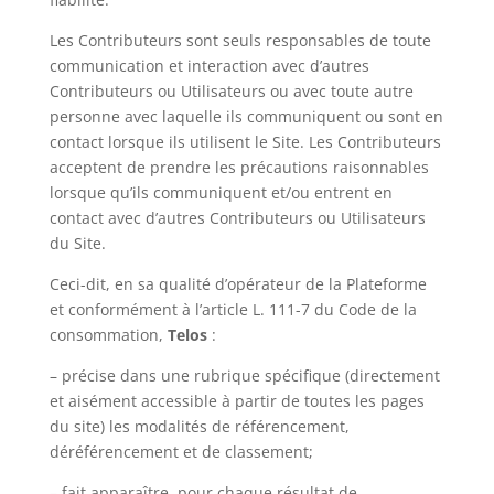
Les Contributeurs sont seuls responsables de toute
communication et interaction avec d’autres
Contributeurs ou Utilisateurs ou avec toute autre
personne avec laquelle ils communiquent ou sont en
contact lorsque ils utilisent le Site. Les Contributeurs
acceptent de prendre les précautions raisonnables
lorsque qu’ils communiquent et/ou entrent en
contact avec d’autres Contributeurs ou Utilisateurs
du Site.
Ceci-dit, en sa qualité d’opérateur de la Plateforme
et conformément à l’article L. 111-7 du Code de la
consommation,
Telos
:
– précise dans une rubrique spécifique (directement
et aisément accessible à partir de toutes les pages
du site) les modalités de référencement,
déréférencement et de classement;
– fait apparaître, pour chaque résultat de