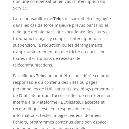
non une compensation en cas d’interruption du
Service.
La responsabilité de
Telos
ne saurait être engagée
dans les cas de force majeure prévus par la loi et
telle que définie par la jurisprudence des cours et
tribunaux français y compris l’interruption, la
suspension, la réduction ou les dérangements
d’approvisionnement en électricité ou autres ou
toutes interruptions de réseaux de
télécommunications.
Par ailleurs
Telos
ne peut être considérée comme
responsable du contenu des Sites ou pages
personnelles de l’Utilisateur (sites, blogs personnels
de l’Utilisateur dont l’accès s’effectue en externe ou
interne à la Plateforme). L’Utilisateur accepte et
reconnaît qu’il est seul responsable des
informations, textes, images, vidéos, données,
fichiers, programmes contenus dans son espace
personnel ou sur sa page personnelle.