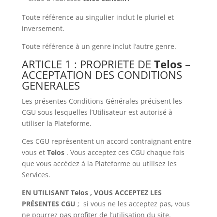
Toute référence au singulier inclut le pluriel et
inversement.
Toute référence à un genre inclut l’autre genre.
ARTICLE 1 : PROPRIETE DE
Telos
–
ACCEPTATION DES CONDITIONS
GENERALES
Les présentes Conditions Générales précisent les
CGU sous lesquelles l’Utilisateur est autorisé à
utiliser la Plateforme.
Ces CGU représentent un accord contraignant entre
vous et
Telos
. Vous acceptez ces CGU chaque fois
que vous accédez à la Plateforme ou utilisez les
Services.
EN UTILISANT Telos , VOUS ACCEPTEZ LES
PRÉSENTES CGU
; si vous ne les acceptez pas, vous
ne pourrez pas profiter de l’utilisation du site.