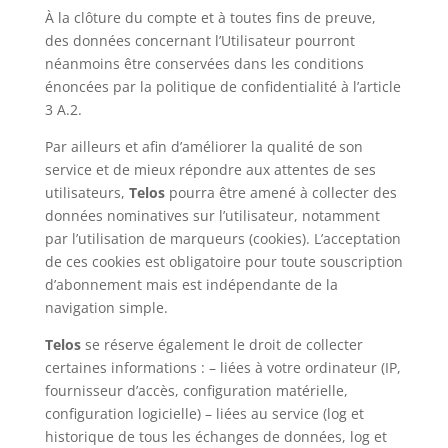
À la clôture du compte et à toutes fins de preuve,
des données concernant l’Utilisateur pourront
néanmoins être conservées dans les conditions
énoncées par la politique de confidentialité à l’article
3 A.2.
Par ailleurs et afin d’améliorer la qualité de son
service et de mieux répondre aux attentes de ses
utilisateurs,
Telos
pourra être amené à collecter des
données nominatives sur l’utilisateur, notamment
par l’utilisation de marqueurs (cookies). L’acceptation
de ces cookies est obligatoire pour toute souscription
d’abonnement mais est indépendante de la
navigation simple.
Telos
se réserve également le droit de collecter
certaines informations : – liées à votre ordinateur (IP,
fournisseur d’accès, configuration matérielle,
configuration logicielle) – liées au service (log et
historique de tous les échanges de données, log et