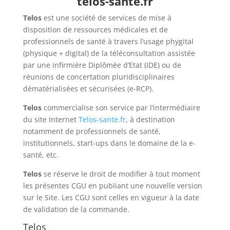
telos-sante.fr
Telos
est une société de services de mise à
disposition de ressources médicales et de
professionnels de santé à travers l’usage phygital
(physique + digital) de la téléconsultation assistée
par une infirmière Diplômée d’Etat (IDE) ou de
réunions de concertation pluridisciplinaires
dématérialisées et sécurisées (e-RCP).
Telos
commercialise son service par l’intermédiaire
du site Internet
Telos-sante.fr
, à destination
notamment de professionnels de santé,
institutionnels, start-ups dans le domaine de la e-
santé, etc.
Telos
se réserve le droit de modifier à tout moment
les présentes CGU en publiant une nouvelle version
sur le Site. Les CGU sont celles en vigueur à la date
de validation de la commande.
Telos