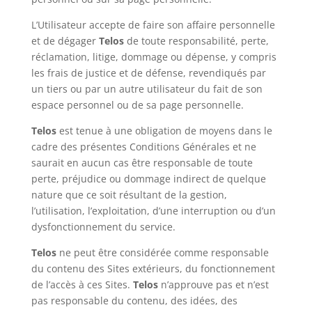
L’Utilisateur accepte de faire son affaire personnelle
et de dégager
Telos
de toute responsabilité, perte,
réclamation, litige, dommage ou dépense, y compris
les frais de justice et de défense, revendiqués par
un tiers ou par un autre utilisateur du fait de son
espace personnel ou de sa page personnelle.
Telos
est tenue à une obligation de moyens dans le
cadre des présentes Conditions Générales et ne
saurait en aucun cas être responsable de toute
perte, préjudice ou dommage indirect de quelque
nature que ce soit résultant de la gestion,
l’utilisation, l’exploitation, d’une interruption ou d’un
dysfonctionnement du service.
Telos
ne peut être considérée comme responsable
du contenu des Sites extérieurs, du fonctionnement
de l’accès à ces Sites.
Telos
n’approuve pas et n’est
pas responsable du contenu, des idées, des