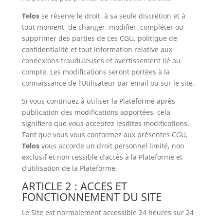
Telos
se réserve le droit, à sa seule discrétion et à
tout moment, de changer, modifier, compléter ou
supprimer des parties de ces CGU, politique de
confidentialité et tout information relative aux
connexions frauduleuses et avertissement lié au
compte. Les modifications seront portées à la
connaissance de l’Utilisateur par email ou sur le site.
Si vous continuez à utiliser la Plateforme après
publication des modifications apportées, cela
signifiera que vous acceptez lesdites modifications.
Tant que vous vous conformez aux présentes CGU,
Telos
vous accorde un droit personnel limité, non
exclusif et non cessible d’accès à la Plateforme et
d’utilisation de la Plateforme.
ARTICLE 2 : ACCES ET
FONCTIONNEMENT DU SITE
Le Site est normalement accessible 24 heures sur 24