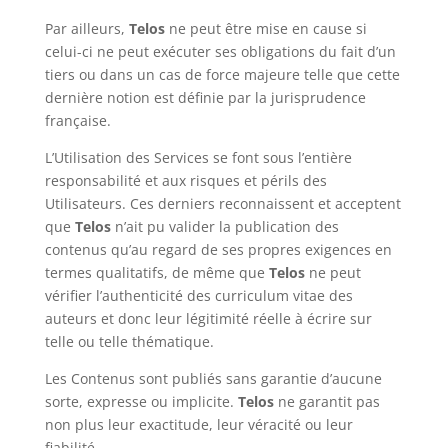
Par ailleurs,
Telos
ne peut être mise en cause si
celui-ci ne peut exécuter ses obligations du fait d’un
tiers ou dans un cas de force majeure telle que cette
dernière notion est définie par la jurisprudence
française.
L’Utilisation des Services se font sous l’entière
responsabilité et aux risques et périls des
Utilisateurs. Ces derniers reconnaissent et acceptent
que
Telos
n’ait pu valider la publication des
contenus qu’au regard de ses propres exigences en
termes qualitatifs, de même que
Telos
ne peut
vérifier l’authenticité des curriculum vitae des
auteurs et donc leur légitimité réelle à écrire sur
telle ou telle thématique.
Les Contenus sont publiés sans garantie d’aucune
sorte, expresse ou implicite.
Telos
ne garantit pas
non plus leur exactitude, leur véracité ou leur
fiabilité.