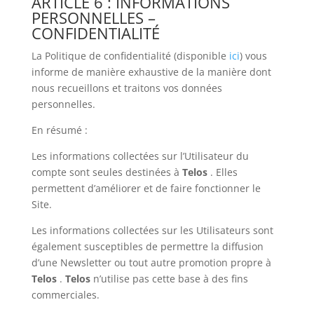
ARTICLE 6 : INFORMATIONS
PERSONNELLES –
CONFIDENTIALITÉ
La Politique de confidentialité (disponible
ici
) vous
informe de manière exhaustive de la manière dont
nous recueillons et traitons vos données
personnelles.
En résumé :
Les informations collectées sur l’Utilisateur du
compte sont seules destinées à
Telos
. Elles
permettent d’améliorer et de faire fonctionner le
Site.
Les informations collectées sur les Utilisateurs sont
également susceptibles de permettre la diffusion
d’une Newsletter ou tout autre promotion propre à
Telos
.
Telos
n’utilise pas cette base à des fins
commerciales.