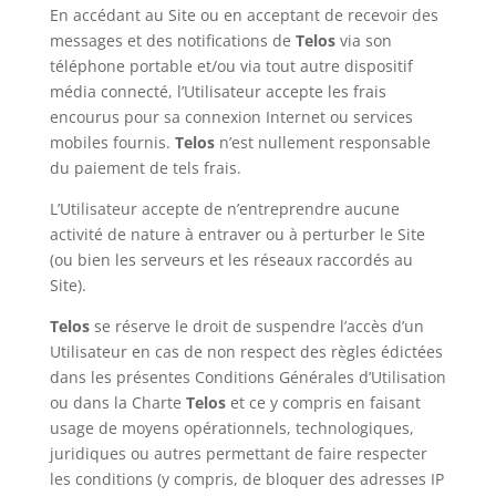
En accédant au Site ou en acceptant de recevoir des
messages et des notifications de
Telos
via son
téléphone portable et/ou via tout autre dispositif
média connecté, l’Utilisateur accepte les frais
encourus pour sa connexion Internet ou services
mobiles fournis.
Telos
n’est nullement responsable
du paiement de tels frais.
L’Utilisateur accepte de n’entreprendre aucune
activité de nature à entraver ou à perturber le Site
(ou bien les serveurs et les réseaux raccordés au
Site).
Telos
se réserve le droit de suspendre l’accès d’un
Utilisateur en cas de non respect des règles édictées
dans les présentes Conditions Générales d’Utilisation
ou dans la Charte
Telos
et ce y compris en faisant
usage de moyens opérationnels, technologiques,
juridiques ou autres permettant de faire respecter
les conditions (y compris, de bloquer des adresses IP