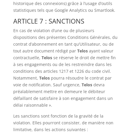
historique des connexions) grâce à l’usage d’outils
statistiques tels que Google Analytics ou Smartlook.
ARTICLE 7 : SANCTIONS
En cas de violation d’une ou de plusieurs
dispositions des présentes Conditions Générales, du
contrat d’abonnement en tant qu’Utilisateur, ou de
tout autre document rédigé par
Telos
ayant valeur
contractuelle,
Telos
se réserve le droit de mettre fin
à ses engagements ou de les restreindre dans les
conditions des articles 1217 et 1226 du code civil.
Notamment,
Telos
pourra résoudre le contrat par
voie de notification. Sauf urgence,
Telos
devra
préalablement mettre en demeure le débiteur
défaillant de satisfaire à son engagement dans un
délai raisonnable ».
Les sanctions sont fonction de la gravité de la
violation. Elles pourront consister, de manière non
limitative, dans les actions suivantes :