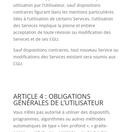
utilisation par l’Utilisateur, sauf dispositions
contraires figurant dans les mentions particulières
liées à l’utilisation de certains Services, l’utilisation
des Services implique la pleine et entière
acceptation de toute révision ou modification des
Services et de ses CGU.
Sauf dispositions contraires, tout nouveau Service ou
modifications des Services existant sera soumis aux
CGU.
ARTICLE 4 : OBLIGATIONS
GÉNÉRALES DE L’UTILISATEUR
Vous n’êtes pas autorisé à utiliser des dispositifs,
programmes, algorithmes ou autres méthodes
automatiques de type « lien profond », « gratte-