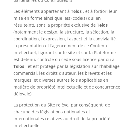
partenaires ou Contributeurs.
Les éléments appartenant à
Telos
, et à fortiori leur
mise en forme ainsi que le(s) code(s) qui en
résulte(nt), sont la propriété exclusive de
Telos
(notamment le design, la structure, la sélection, la
coordination, l’expression, l’aspect et la convivialité,
la présentation et l’agencement de ce Contenu
intellectuel, figurant sur le site et sur la Plateforme
est détenu, contrôlé ou cédé sous licence par ou à
Telos
, et est protégé par la législation sur l’habillage
commercial, les droits d’auteur, les brevets et les
marques, et diverses autres lois applicables en
matière de propriété intellectuelle et de concurrence
déloyale).
La protection du Site relève, par conséquent, de
chacune des législations nationales et
internationales relatives au droit de la propriété
intellectuelle.