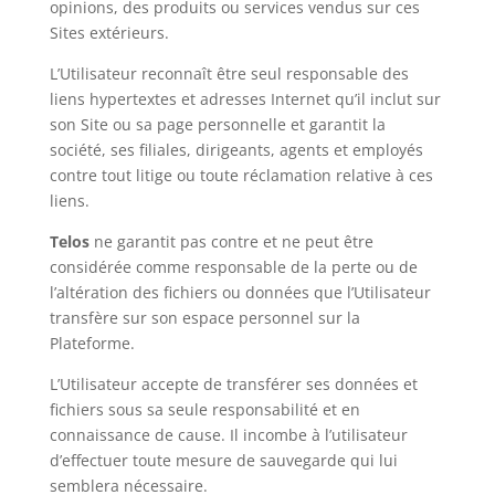
opinions, des produits ou services vendus sur ces
Sites extérieurs.
L’Utilisateur reconnaît être seul responsable des
liens hypertextes et adresses Internet qu’il inclut sur
son Site ou sa page personnelle et garantit la
société, ses filiales, dirigeants, agents et employés
contre tout litige ou toute réclamation relative à ces
liens.
Telos
ne garantit pas contre et ne peut être
considérée comme responsable de la perte ou de
l’altération des fichiers ou données que l’Utilisateur
transfère sur son espace personnel sur la
Plateforme.
L’Utilisateur accepte de transférer ses données et
fichiers sous sa seule responsabilité et en
connaissance de cause. Il incombe à l’utilisateur
d’effectuer toute mesure de sauvegarde qui lui
semblera nécessaire.