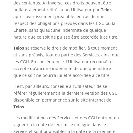
des contenus. A l’inverse, ces droits peuvent être
unilatéralement retirés à un Utilisateur par
Telos
,
après avertissement préalable, en cas de non
respect des obligations prévues dans les CGU ou la
Charte, sans qu’aucune indemnité de quelque
nature que ce soit ne puisse être accordée à ce titre.
Telos
se réserve le droit de modifier, à tout moment
et sans préavis, tout ou partie des Services, ainsi que
les CGU. En conséquence, l’Utilisateur reconnaît et
accepte qu’aucune indemnité de quelque nature
que ce soit ne pourra lui être accordée à ce titre.
Il est, par ailleurs, conseillé à l’Utilisateur de se
référer régulièrement à la dernière version des CGU
disponible en permanence sur le site Internet de
Telos
.
Les modifications des Services et des CGU entrent en
vigueur à la date de leur mise en ligne dans le
Service et sont opposables à la date de la première