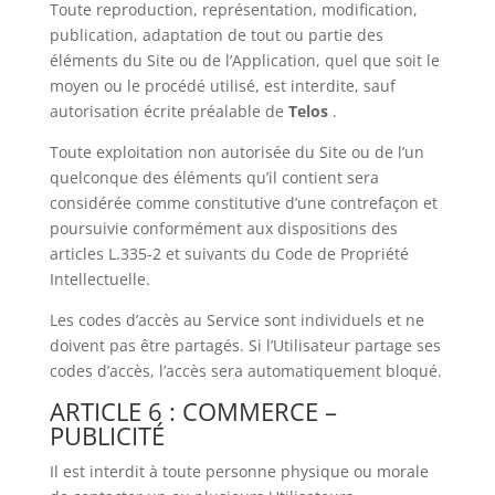
Toute reproduction, représentation, modification,
publication, adaptation de tout ou partie des
éléments du Site ou de l’Application, quel que soit le
moyen ou le procédé utilisé, est interdite, sauf
autorisation écrite préalable de
Telos
.
Toute exploitation non autorisée du Site ou de l’un
quelconque des éléments qu’il contient sera
considérée comme constitutive d’une contrefaçon et
poursuivie conformément aux dispositions des
articles L.335-2 et suivants du Code de Propriété
Intellectuelle.
Les codes d’accès au Service sont individuels et ne
doivent pas être partagés. Si l’Utilisateur partage ses
codes d’accès, l’accès sera automatiquement bloqué.
ARTICLE 6 : COMMERCE –
PUBLICITÉ
Il est interdit à toute personne physique ou morale