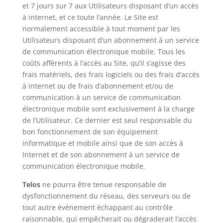
et 7 jours sur 7 aux Utilisateurs disposant d’un accès
à internet, et ce toute l’année. Le Site est
normalement accessible à tout moment par les
Utilisateurs disposant d’un abonnement à un service
de communication électronique mobile. Tous les
coûts afférents à l’accès au Site, qu’il s’agisse des
frais matériels, des frais logiciels ou des frais d’accès
à internet ou de frais d’abonnement et/ou de
communication à un service de communication
électronique mobile sont exclusivement à la charge
de l’Utilisateur. Ce dernier est seul responsable du
bon fonctionnement de son équipement
informatique et mobile ainsi que de son accès à
Internet et de son abonnement à un service de
communication électronique mobile.
Telos
ne pourra être tenue responsable de
dysfonctionnement du réseau, des serveurs ou de
tout autre événement échappant au contrôle
raisonnable, qui empêcherait ou dégraderait l’accès