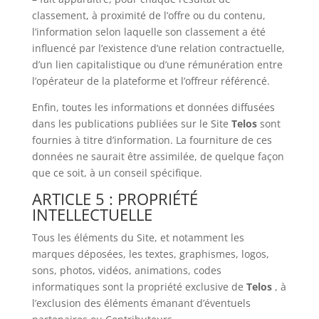
classement, à proximité de l’offre ou du contenu,
l’information selon laquelle son classement a été
influencé par l’existence d’une relation contractuelle,
d’un lien capitalistique ou d’une rémunération entre
l’opérateur de la plateforme et l’offreur référencé.
Enfin, toutes les informations et données diffusées
dans les publications publiées sur le Site
Telos
sont
fournies à titre d’information. La fourniture de ces
données ne saurait être assimilée, de quelque façon
que ce soit, à un conseil spécifique.
ARTICLE 5 : PROPRIÉTÉ
INTELLECTUELLE
Tous les éléments du Site, et notamment les
marques déposées, les textes, graphismes, logos,
sons, photos, vidéos, animations, codes
informatiques sont la propriété exclusive de
Telos
, à
l’exclusion des éléments émanant d’éventuels