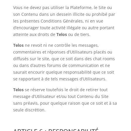
Vous ne devez pas utiliser la Plateforme, le Site ou
son Contenu dans un dessein illicite ou prohibé par
les présentes Conditions Générales, ni en vue
d’encourager toute activité illégale ou autre portant
atteinte aux droits de
Telos
ou de tiers.
Telos
ne revoit ni ne contrôle les messages,
commentaires et réponses d’Utilisateurs placés ou
diffusés sur le site, que ce soit dans des chat rooms
ou dans d’autres forums de communication et ne
saurait encourir quelque responsabilité que ce soit
se rapportant à de tels messages d’Utilisateurs.
Telos
se réserve toutefois le droit de retirer tout
message d’Utilisateur et/ou tout Contenu du Site
sans préavis, pour quelque raison que ce soit et à sa
seule discrétion.